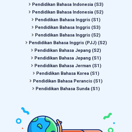
Pendidikan Bahasa Indonesia (S3)
Pendidikan Bahasa Indonesia (S2)
Pendidikan Bahasa Inggris (S1)
Pendidikan Bahasa Inggris (S3)
Pendidikan Bahasa Inggris (S2)
Pendidikan Bahasa Inggris (PJJ) (S2)
Pendidikan Bahasa Jepang (S2)
Pendidikan Bahasa Jepang (S1)
Pendidikan Bahasa Jerman (S1)
Pendidikan Bahasa Korea (S1)
Pendidikan Bahasa Perancis (S1)
Pendidikan Bahasa Sunda (S1)