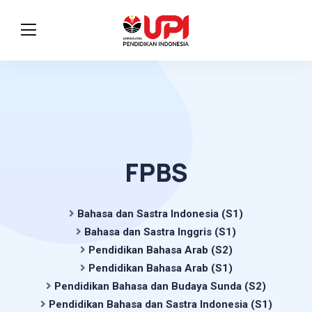
FPBS
Bahasa dan Sastra Indonesia (S1)
Bahasa dan Sastra Inggris (S1)
Pendidikan Bahasa Arab (S2)
Pendidikan Bahasa Arab (S1)
Pendidikan Bahasa dan Budaya Sunda (S2)
Pendidikan Bahasa dan Sastra Indonesia (S1)