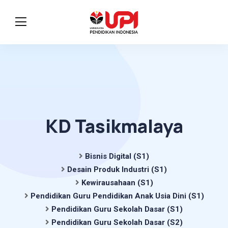
KD Tasikmalaya
Bisnis Digital (S1)
Desain Produk Industri (S1)
Kewirausahaan (S1)
Pendidikan Guru Pendidikan Anak Usia Dini (S1)
Pendidikan Guru Sekolah Dasar (S1)
Pendidikan Guru Sekolah Dasar (S2)