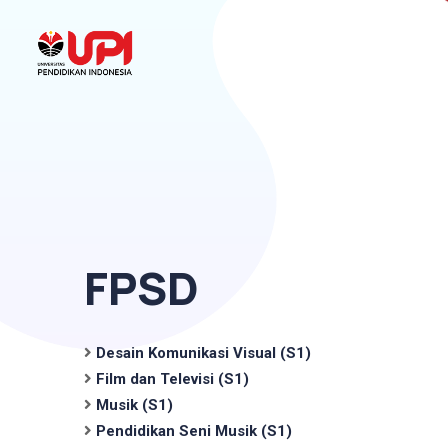
FPSD
Desain Komunikasi Visual (S1)
Film dan Televisi (S1)
Musik (S1)
Pendidikan Seni Musik (S1)