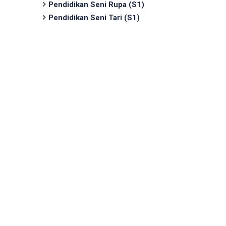
Pendidikan Seni Rupa (S1)
Pendidikan Seni Tari (S1)