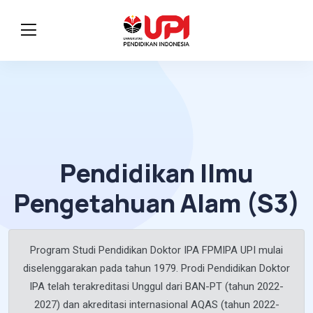
Pendidikan Ilmu
Pengetahuan Alam (S3)
Program Studi Pendidikan Doktor IPA FPMIPA UPI mulai
diselenggarakan pada tahun 1979. Prodi Pendidikan Doktor
IPA telah terakreditasi Unggul dari BAN-PT (tahun 2022-
2027) dan akreditasi internasional AQAS (tahun 2022-