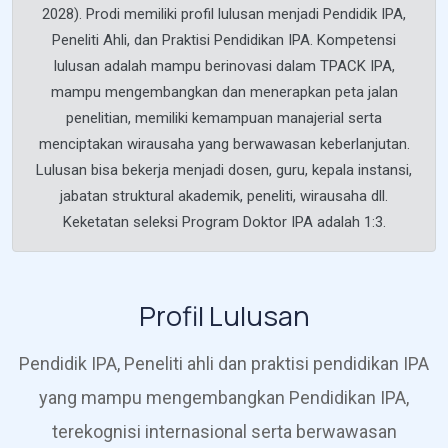
2028). Prodi memiliki profil lulusan menjadi Pendidik IPA,
Peneliti Ahli, dan Praktisi Pendidikan IPA. Kompetensi
lulusan adalah mampu berinovasi dalam TPACK IPA,
mampu mengembangkan dan menerapkan peta jalan
penelitian, memiliki kemampuan manajerial serta
menciptakan wirausaha yang berwawasan keberlanjutan.
Lulusan bisa bekerja menjadi dosen, guru, kepala instansi,
jabatan struktural akademik, peneliti, wirausaha dll.
Keketatan seleksi Program Doktor IPA adalah 1:3.
Profil Lulusan
Pendidik IPA, Peneliti ahli dan praktisi pendidikan IPA
yang mampu mengembangkan Pendidikan IPA,
terekognisi internasional serta berwawasan