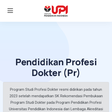
Pendidikan Profesi
Dokter (Pr)
Program Studi Profesi Dokter resmi didirikan pada tahun
2023 setelah mendapatkan SK Rekomendasi Pembukaan
Program Studi Dokter pada Program Pendidikan Profesi
Universitas Pendidikan Indonesia dari Lembaga Akreditasi