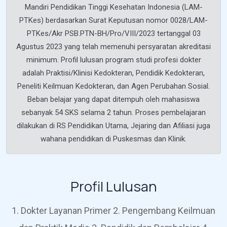
Mandiri Pendidikan Tinggi Kesehatan Indonesia (LAM-
PTKes) berdasarkan Surat Keputusan nomor 0028/LAM-
PTKes/Akr PSB.PTN-BH/Pro/VIII/2023 tertanggal 03
Agustus 2023 yang telah memenuhi persyaratan akreditasi
minimum. Profil lulusan program studi profesi dokter
adalah Praktisi/Klinisi Kedokteran, Pendidik Kedokteran,
Peneliti Keilmuan Kedokteran, dan Agen Perubahan Sosial.
Beban belajar yang dapat ditempuh oleh mahasiswa
sebanyak 54 SKS selama 2 tahun. Proses pembelajaran
dilakukan di RS Pendidikan Utama, Jejaring dan Afiliasi juga
wahana pendidikan di Puskesmas dan Klinik.
Profil Lulusan
1. Dokter Layanan Primer 2. Pengembang Keilmuan