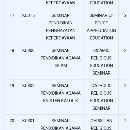
KEPERCAYAAN
EDUCATION
17
KU315
SEMINAR
SEMINAR OF
2
PENDIDIKAN
BELIEF
PENGHAYATAN
APPRECIATION
KEPERCAYAAN
EDUCATION
18
KU300
SEMINAR
ISLAMIC
2
PENDIDIKAN AGAMA
RELIGIOUS
ISLAM
EDUCATION
SEMINAR
19
KU302
SEMINAR
CATHOLIC
2
PENDIDIKAN AGAMA
RELIGIOUS
KRISTEN KATOLIK
EDUCATION
SEMINAR
20
KU301
SEMINAR
CHRISTIAN
2
PENDIDIKAN AGAMA
RELIGIOUS