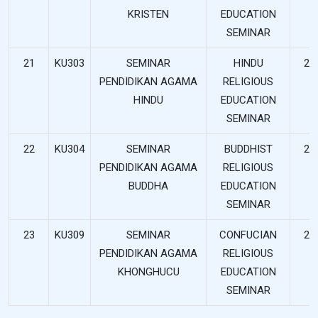
KRISTEN
EDUCATION
SEMINAR
21
KU303
SEMINAR
HINDU
2
PENDIDIKAN AGAMA
RELIGIOUS
HINDU
EDUCATION
SEMINAR
22
KU304
SEMINAR
BUDDHIST
2
PENDIDIKAN AGAMA
RELIGIOUS
BUDDHA
EDUCATION
SEMINAR
23
KU309
SEMINAR
CONFUCIAN
2
PENDIDIKAN AGAMA
RELIGIOUS
KHONGHUCU
EDUCATION
SEMINAR