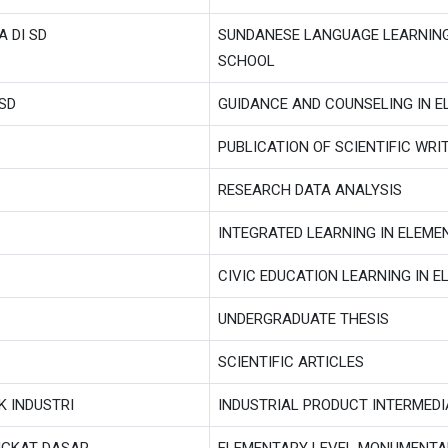
 DI SD
SUNDANESE LANGUAGE LEARNING
SCHOOL
SD
GUIDANCE AND COUNSELING IN 
PUBLICATION OF SCIENTIFIC WRI
RESEARCH DATA ANALYSIS
INTEGRATED LEARNING IN ELEM
CIVIC EDUCATION LEARNING IN 
UNDERGRADUATE THESIS
SCIENTIFIC ARTICLES
 INDUSTRI
INDUSTRIAL PRODUCT INTERMED