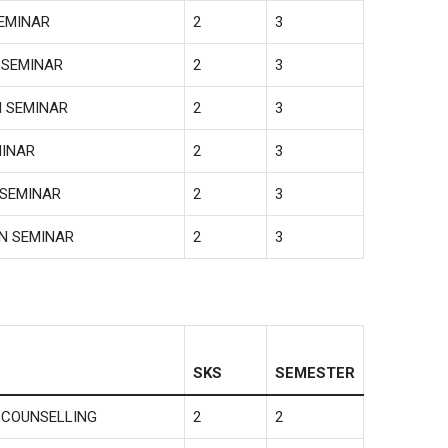
SEMINAR
2
3
 SEMINAR
2
3
N SEMINAR
2
3
MINAR
2
3
 SEMINAR
2
3
ON SEMINAR
2
3
SKS
SEMESTER
 COUNSELLING
2
2