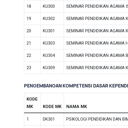
18
KU300
SEMINAR PENDIDIKAN AGAMA 
19
KU302
SEMINAR PENDIDIKAN AGAMA K
20
KU301
SEMINAR PENDIDIKAN AGAMA 
21
KU303
SEMINAR PENDIDIKAN AGAMA 
22
KU304
SEMINAR PENDIDIKAN AGAMA 
23
KU309
SEMINAR PENDIDIKAN AGAMA
PENGEMBANGAN KOMPETENSI DASAR KEPENDI
KODE
MK
KODE MK
NAMA MK
1
DK301
PSIKOLOGI PENDIDIKAN DAN B