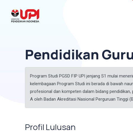
Pendidikan Guru
Program Studi PGSD FIP UPI jenjang S1 mulai mene
kelembagaan Program Studi ini berada di bawah na
profesional dan kompeten dalam bidang pendidikan, 
A oleh Badan Akreditasi Nasional Perguruan Tinggi (B
Profil Lulusan