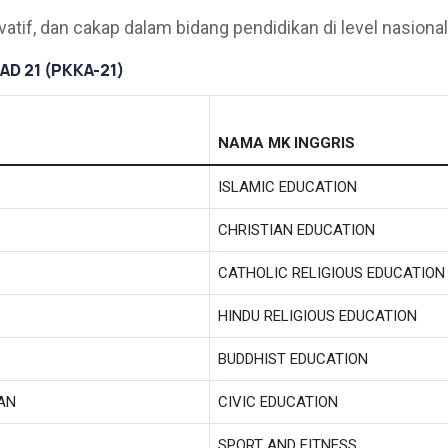
vatif, dan cakap dalam bidang pendidikan di level nasiona
D 21 (PKKA-21)
NAMA MK INGGRIS
ISLAMIC EDUCATION
CHRISTIAN EDUCATION
CATHOLIC RELIGIOUS EDUCATION
HINDU RELIGIOUS EDUCATION
BUDDHIST EDUCATION
AN
CIVIC EDUCATION
SPORT AND FITNESS