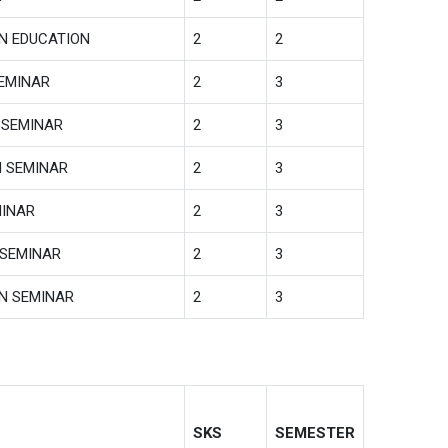
ON EDUCATION
2
2
SEMINAR
2
3
 SEMINAR
2
3
N SEMINAR
2
3
MINAR
2
3
 SEMINAR
2
3
ON SEMINAR
2
3
SKS
SEMESTER