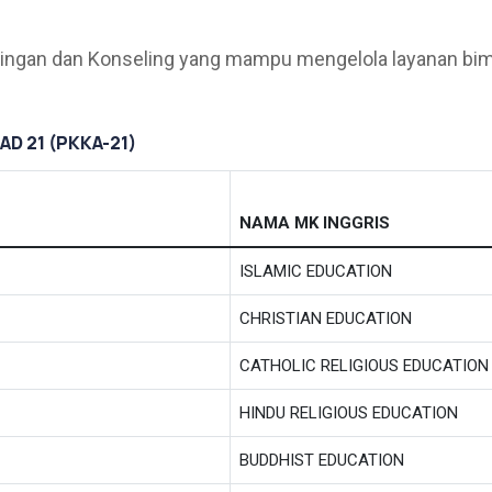
bingan dan Konseling yang mampu mengelola layanan bim
D 21 (PKKA-21)
NAMA MK INGGRIS
ISLAMIC EDUCATION
CHRISTIAN EDUCATION
CATHOLIC RELIGIOUS EDUCATION
HINDU RELIGIOUS EDUCATION
BUDDHIST EDUCATION