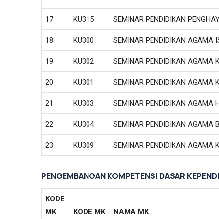
17
KU315
SEMINAR PENDIDIKAN PENGHA
18
KU300
SEMINAR PENDIDIKAN AGAMA 
19
KU302
SEMINAR PENDIDIKAN AGAMA K
20
KU301
SEMINAR PENDIDIKAN AGAMA 
21
KU303
SEMINAR PENDIDIKAN AGAMA 
22
KU304
SEMINAR PENDIDIKAN AGAMA 
23
KU309
SEMINAR PENDIDIKAN AGAMA
PENGEMBANGAN KOMPETENSI DASAR KEPENDI
KODE
MK
KODE MK
NAMA MK