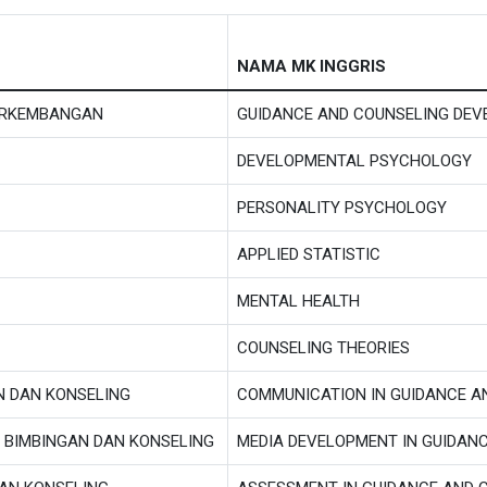
NAMA MK INGGRIS
ERKEMBANGAN
GUIDANCE AND COUNSELING DE
DEVELOPMENTAL PSYCHOLOGY
PERSONALITY PSYCHOLOGY
APPLIED STATISTIC
MENTAL HEALTH
COUNSELING THEORIES
N DAN KONSELING
COMMUNICATION IN GUIDANCE A
BIMBINGAN DAN KONSELING
MEDIA DEVELOPMENT IN GUIDAN